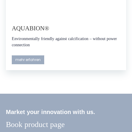
AQUABION®
Environmentally friendly against calcification – without power
connection
mehr erfahren
Market your innovation with us.
Book product page