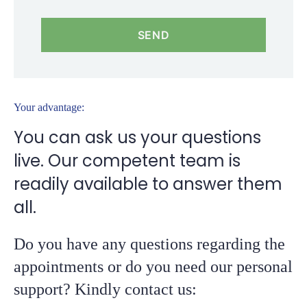
Your advantage:
You can ask us your questions
live. Our competent team is
readily available to answer them
all.
Do you have any questions regarding the
appointments or do you need our personal
support? Kindly contact us: