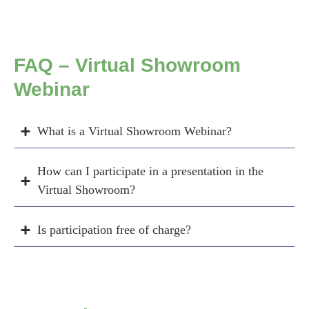
FAQ – Virtual Showroom
Webinar
What is a Virtual Showroom Webinar?
How can I participate in a presentation in the
Virtual Showroom?
Is participation free of charge?