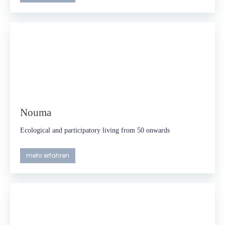
Nouma
Ecological and participatory living from 50 onwards
mehr erfahren