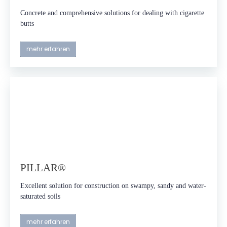
Concrete and comprehensive solutions for dealing with cigarette
butts
mehr erfahren
PILLAR®
Excellent solution for construction on swampy, sandy and water-
saturated soils
mehr erfahren