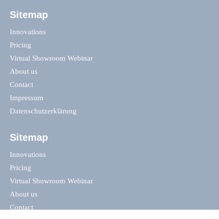
Sitemap
Innovations
Pricing
Virtual Showroom Webinar
About us
Contact
Impressum
Datenschutzerklärung
Sitemap
Innovations
Pricing
Virtual Showroom Webinar
About us
Contact