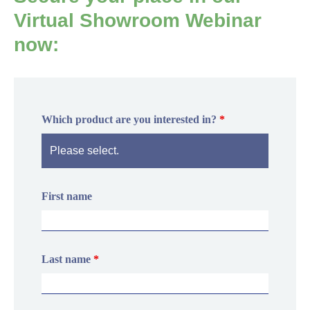
Virtual Showroom Webinar
now:
Which product are you interested in?
*
First name
Last name
*