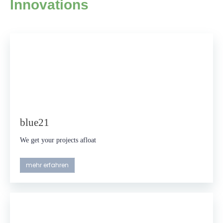
Innovations
blue21
We get your projects afloat
mehr erfahren