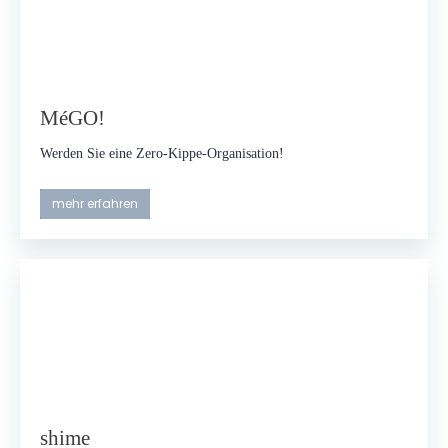
MéGO!
Werden Sie eine Zero-Kippe-Organisation!
mehr erfahren
shime