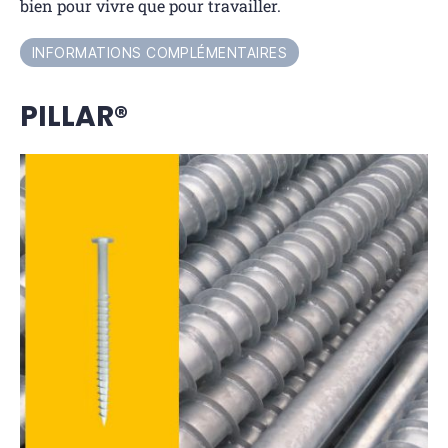
bien pour vivre que pour travailler.
INFORMATIONS COMPLÉMENTAIRES
PILLAR®