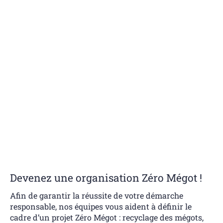
Devenez une organisation Zéro Mégot !
Afin de garantir la réussite de votre démarche
responsable, nos équipes vous aident à définir le
cadre d’un projet Zéro Mégot : recyclage des mégots,