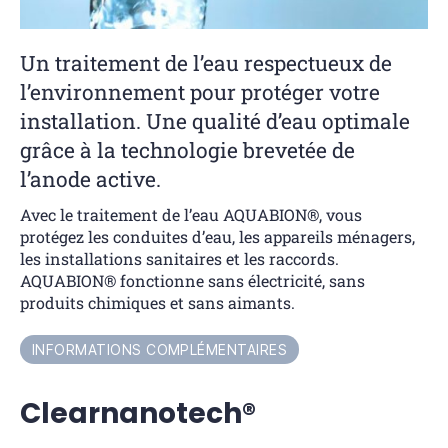
Un traitement de l’eau respectueux de
l’environnement pour protéger votre
installation. Une qualité d’eau optimale
grâce à la technologie brevetée de
l’anode active.
Avec le traitement de l’eau AQUABION®, vous
protégez les conduites d’eau, les appareils ménagers,
les installations sanitaires et les raccords.
AQUABION® fonctionne sans électricité, sans
produits chimiques et sans aimants.
INFORMATIONS COMPLÉMENTAIRES
C
learnanotech®