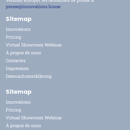
Veuillez envoyer les demandes de presse à:
presse@innovations.house
Sitemap
Innovations
Pricing
Virtual Showroom Webinar
À propos de nous
Contactez
Impressum
Datenschutzerklärung
Sitemap
Innovations
Pricing
Virtual Showroom Webinar
À propos de nous