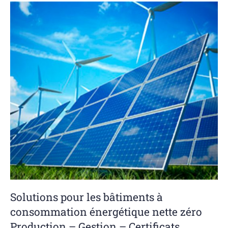
Solutions pour les bâtiments à
consommation énergétique nette zéro
Production – Gestion – Certificats