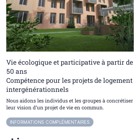
Vie écologique et participative à partir de
50 ans
Compétence pour les projets de logement
intergénérationnels
Nous aidons les individus et les groupes à concrétiser
leur vision d’un projet de vie en commun.
INFORMATIONS COMPLÉMENTAIRES