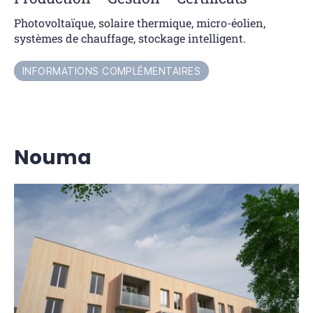
Photovoltaïque, solaire thermique, micro-éolien,
systèmes de chauffage, stockage intelligent.
INFORMATIONS COMPLÉMENTAIRES
N
ouma