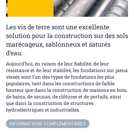
Les vis de terre sont une excellente
solution pour la construction sur des sols
marécageux, sablonneux et saturés
d’eau.
Aujourd’hui, en raison de leur fiabilité, de leur
résistance et de leur stabilité, les fondations sur pieux
vissés sont l’un des types de fondations les plus
populaires, tant dans les constructions de faible
hauteur que dans la construction de maisons en bois,
de bains, de saunas, de clôtures et de portails, ainsi
que dans la construction de structures
hydroélectriques et industrielles.
INFORMATIONS COMPLÉMENTAIRES