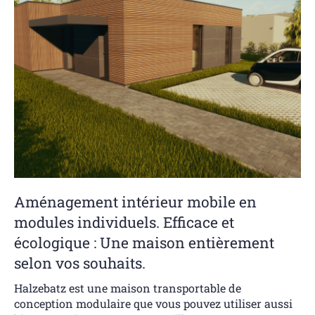
Aménagement intérieur mobile en
modules individuels. Efficace et
écologique : Une maison entièrement
selon vos souhaits.
Halzebatz est une maison transportable de
conception modulaire que vous pouvez utiliser aussi