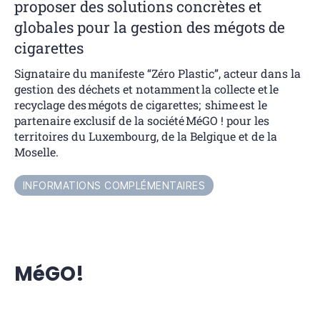
proposer des solutions concrètes et
globales pour la gestion des mégots de
cigarettes
Signataire du manifeste “Zéro Plastic”, acteur dans la
gestion des déchets et notamment la collecte et le
recyclage des mégots de cigarettes; shime est le
partenaire exclusif de la société MéGO ! pour les
territoires du Luxembourg, de la Belgique et de la
Moselle.
INFORMATIONS COMPLÉMENTAIRES
MéGO!