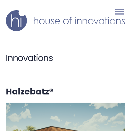
house
of
innovations
Innovations
Halzebatz®