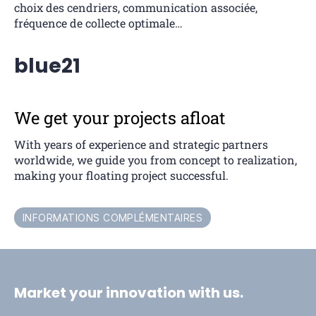
choix des cendriers, communication associée,
fréquence de collecte optimale…
blue21
We get your projects afloat
With years of experience and strategic partners
worldwide, we guide you from concept to realization,
making your floating project successful.
INFORMATIONS COMPLÉMENTAIRES
Market your innovation with us.