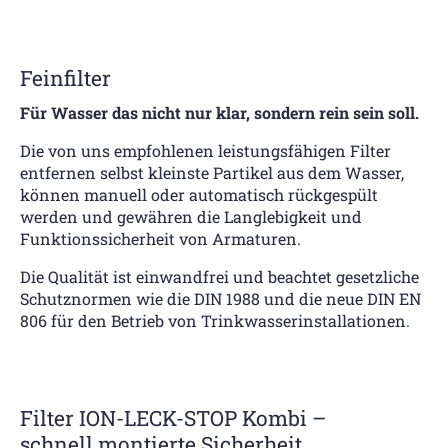
Feinfilter
Für Wasser das nicht nur klar, sondern rein sein soll.
Die von uns empfohlenen leistungsfähigen Filter
entfernen selbst kleinste Partikel aus dem Wasser,
können manuell oder automatisch rückgespült
werden und gewähren die Langlebigkeit und
Funktionssicherheit von Armaturen.
Die Qualität ist einwandfrei und beachtet gesetzliche
Schutznormen wie die DIN 1988 und die neue DIN EN
806 für den Betrieb von Trinkwasserinstallationen.
Filter ION-LECK-STOP Kombi –
schnell montierte Sicherheit