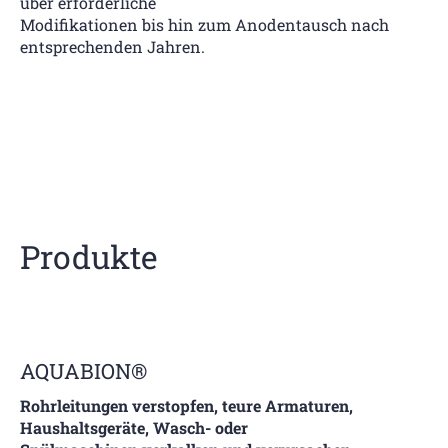
über erforderliche
Modifikationen bis hin zum Anodentausch nach
entsprechenden Jahren.
Produkte
AQUABION®
Rohrleitungen verstopfen, teure Armaturen,
Haushaltsgeräte, Wasch- oder