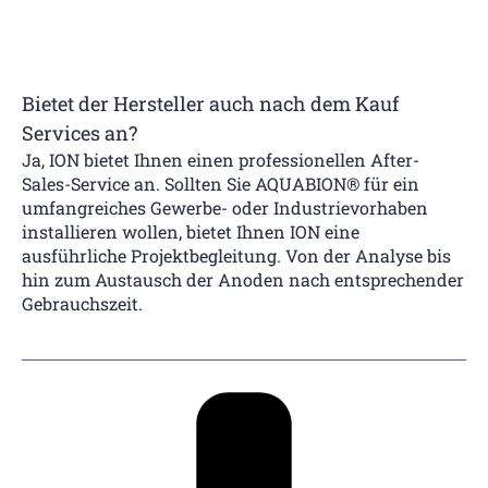
Bietet der Hersteller auch nach dem Kauf
Services an?
Ja, ION bietet Ihnen einen professionellen After-
Sales-Service an. Sollten Sie AQUABION® für ein
umfangreiches Gewerbe- oder Industrievorhaben
installieren wollen, bietet Ihnen ION eine
ausführliche Projektbegleitung. Von der Analyse bis
hin zum Austausch der Anoden nach entsprechender
Gebrauchszeit.