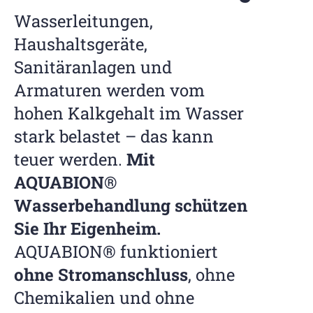
Wasserleitungen,
Haushaltsgeräte,
Sanitäranlagen und
Armaturen werden vom
hohen Kalkgehalt im Wasser
stark belastet – das kann
teuer werden.
Mit
AQUABION®
Wasserbehandlung schützen
Sie Ihr Eigenheim.
AQUABION® funktioniert
ohne Stromanschluss
, ohne
Chemikalien und ohne