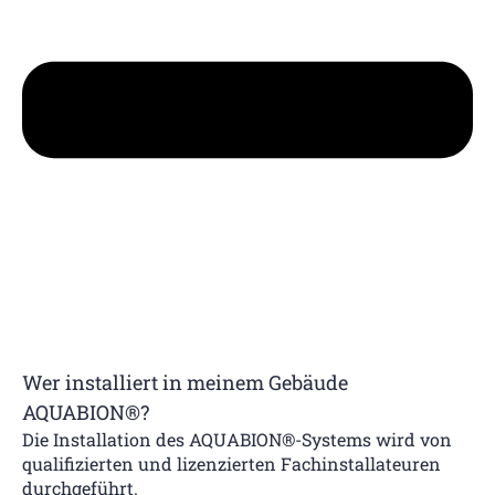
Wer installiert in meinem Gebäude
AQUABION®?
Die Installation des AQUABION®-Systems wird von
qualifizierten und lizenzierten Fachinstallateuren
durchgeführt.