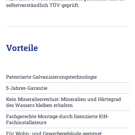
selbstverständlich TÜV-geprüft.
Vorteile
Patentierte Galvanisierungstechnologie
5-Jahres-Garantie
Kein Mineralienverlust: Mineralien und Härtegrad
des Wassers bleiben erhalten
Fachgerechte Montage durch lizenzierte ION-
Fachinstallateure
Für Wohn- und Gewerbegebäude geeignet