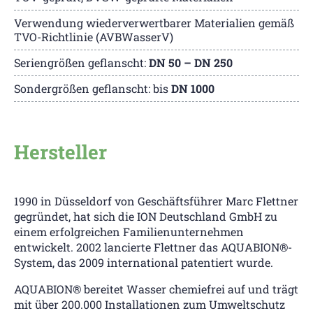
Verwendung wiederverwertbarer Materialien gemäß
TVO-Richtlinie (AVBWasserV)
Seriengrößen geflanscht:
DN 50 – DN 250
Sondergrößen geflanscht: bis
DN 1000
Hersteller
1990 in Düsseldorf von Geschäftsführer Marc Flettner
gegründet, hat sich die ION Deutschland GmbH zu
einem erfolgreichen Familienunternehmen
entwickelt. 2002 lancierte Flettner das AQUABION®-
System, das 2009 international patentiert wurde.
AQUABION® bereitet Wasser chemiefrei auf und trägt
mit über 200.000 Installationen zum Umweltschutz