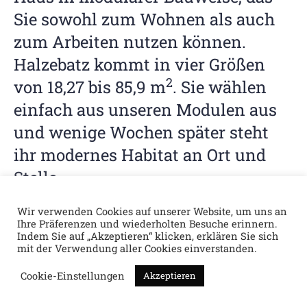
Sie sowohl zum Wohnen als auch
zum Arbeiten nutzen können.
Halzebatz kommt in vier Größen
2
von 18,27 bis 85,9 m
. Sie wählen
einfach aus unseren Modulen aus
und wenige Wochen später steht
ihr modernes Habitat an Ort und
Stelle.
Wir verwenden Cookies auf unserer Website, um uns an
Ihre Präferenzen und wiederholten Besuche erinnern.
Indem Sie auf „Akzeptieren“ klicken, erklären Sie sich
mit der Verwendung aller Cookies einverstanden.
Cookie-Einstellungen
Akzeptieren