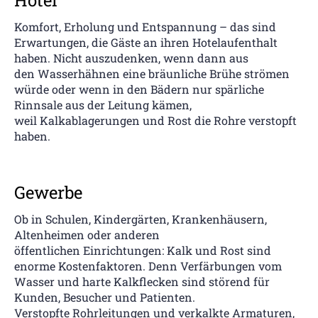
Komfort, Erholung und Entspannung – das sind
Erwartungen, die Gäste an ihren Hotelaufenthalt
haben. Nicht auszudenken, wenn dann aus
den Wasserhähnen eine bräunliche Brühe strömen
würde oder wenn in den Bädern nur spärliche
Rinnsale aus der Leitung kämen,
weil Kalkablagerungen und Rost die Rohre verstopft
haben.
Gewerbe
Ob in Schulen, Kindergärten, Krankenhäusern,
Altenheimen oder anderen
öffentlichen Einrichtungen: Kalk und Rost sind
enorme Kostenfaktoren. Denn Verfärbungen vom
Wasser und harte Kalkflecken sind störend für
Kunden, Besucher und Patienten.
Verstopfte Rohrleitungen und verkalkte Armaturen,