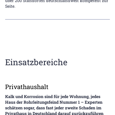
über 200 Standorten deutschlandweit kompetent zur
Seite.
Einsatzbereiche
Privathaushalt
Kalk und Korrosion sind für jede Wohnung, jedes
Haus der Rohrleitungsfeind Nummer 1 – Experten
schätzen sogar, dass fast jeder zweite Schaden im
Privathaus in Deutschland darauf zurückzuführen