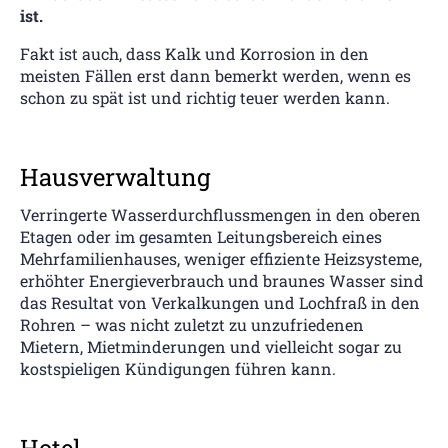
ist.
Fakt ist auch, dass Kalk und Korrosion in den
meisten Fällen erst dann bemerkt werden, wenn es
schon zu spät ist und richtig teuer werden kann.
Hausverwaltung
Verringerte Wasserdurchflussmengen in den oberen
Etagen oder im gesamten Leitungsbereich eines
Mehrfamilienhauses, weniger effiziente Heizsysteme,
erhöhter Energieverbrauch und braunes Wasser sind
das Resultat von Verkalkungen und Lochfraß in den
Rohren – was nicht zuletzt zu unzufriedenen
Mietern, Mietminderungen und vielleicht sogar zu
kostspieligen Kündigungen führen kann.
Hotel