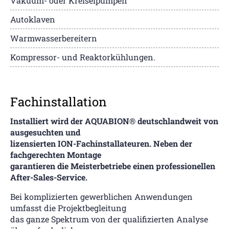
Vakuum- oder Kreiselpumpen
Autoklaven
Warmwasserbereitern
Kompressor- und Reaktorkühlungen.
Fachinstallation
Installiert wird der AQUABION® deutschlandweit von
ausgesuchten
und
lizensierten ION-Fachinstallateuren. Neben der
fachgerechten
Montage
garantieren die Meisterbetriebe einen
professionellen
After-Sales-Service.
Bei komplizierten gewerblichen Anwendungen
umfasst die Projektbegleitung
das ganze Spektrum von der qualifizierten Analyse