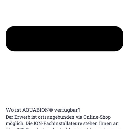
Wo ist AQUABION® verfügbar?
Der Erwerb ist ortsungebunden via Online-Shop
möglich. Die ION-Fachinstallateure stehen ihnen an