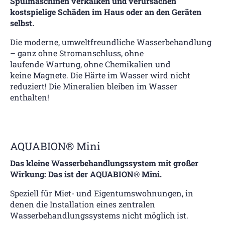
Spülmaschinen
verkalken
und verursachen
kostspielige Schäden im Haus oder an den Geräten
selbst.
Die moderne, umweltfreundliche Wasserbehandlung
– ganz ohne Stromanschluss, ohne
laufende Wartung, ohne Chemikalien und
keine Magnete. Die Härte im Wasser wird nicht
reduziert! Die Mineralien bleiben im Wasser
enthalten!
AQUABION® Mini
Das kleine Wasserbehandlungssystem mit großer
Wirkung: Das ist der AQUABION® Mini.
Speziell für Miet- und Eigentumswohnungen, in
denen die Installation eines zentralen
Wasserbehandlungssystems nicht möglich ist.