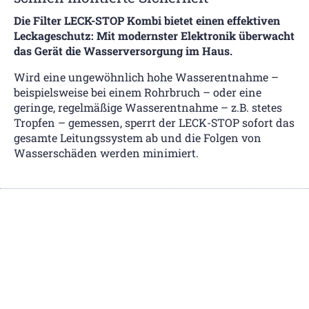
Die Filter LECK-STOP Kombi bietet einen effektiven
Leckageschutz: Mit modernster Elektronik
überwacht
das Gerät die Wasserversorgung im Haus.
Wird eine ungewöhnlich hohe Wasserentnahme –
beispielsweise bei einem Rohrbruch – oder eine
geringe, regelmäßige Wasserentnahme – z.B. stetes
Tropfen – gemessen, sperrt der LECK-STOP sofort das
gesamte Leitungssystem ab und die Folgen von
Wasserschäden werden minimiert.