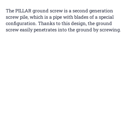
The PILLAR ground screw is a second generation
screw pile, which is a pipe with blades of a special
configuration. Thanks to this design, the ground
screw easily penetrates into the ground by screwing.