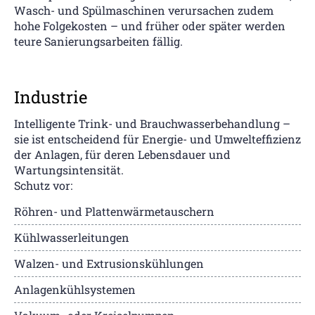
Wasch- und Spülmaschinen verursachen zudem
hohe Folgekosten – und früher oder später werden
teure Sanierungsarbeiten fällig.
Industrie
Intelligente Trink- und Brauchwasserbehandlung –
sie ist entscheidend für Energie- und Umwelteffizienz
der Anlagen, für deren Lebensdauer und
Wartungsintensität.
Schutz vor:
Röhren- und Plattenwärmetauschern
Kühlwasserleitungen
Walzen- und Extrusionskühlungen
Anlagenkühlsystemen