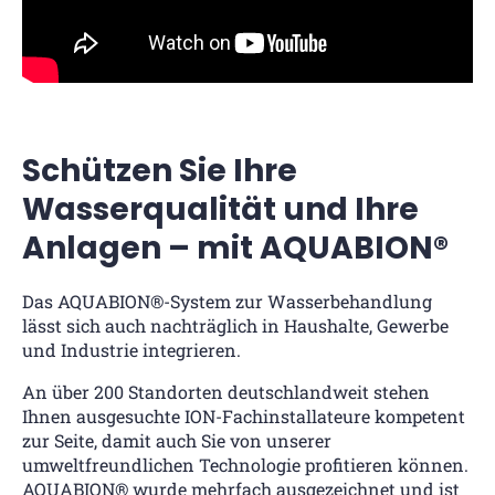
Schützen Sie Ihre
Wasserqualität und Ihre
Anlagen – mit AQUABION®
Das AQUABION®-System zur Wasserbehandlung
lässt sich auch nachträglich in Haushalte, Gewerbe
und Industrie integrieren.
An über 200 Standorten deutschlandweit stehen
Ihnen ausgesuchte ION-Fachinstallateure kompetent
zur Seite, damit auch Sie von unserer
umweltfreundlichen Technologie profitieren können.
AQUABION® wurde mehrfach ausgezeichnet und ist