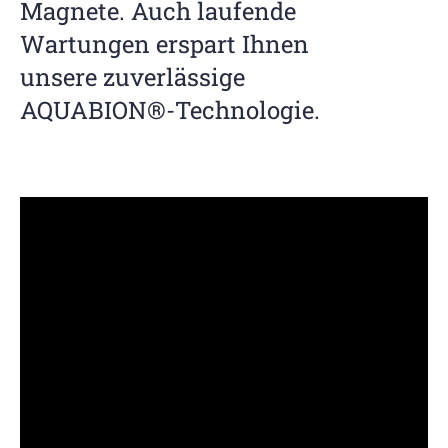
Magnete. Auch laufende
Wartungen erspart Ihnen
unsere zuverlässige
AQUABION®-Technologie.