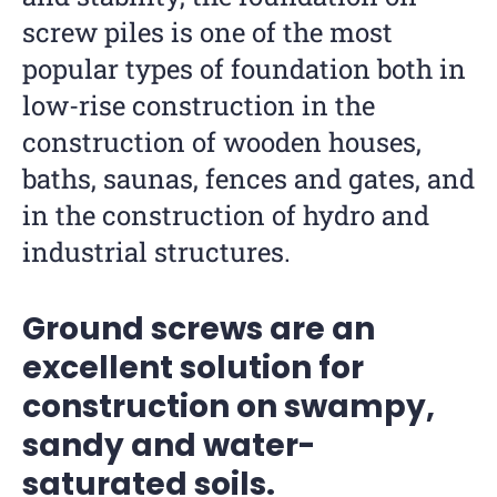
screw piles is one of the most
popular types of foundation both in
low-rise construction in the
construction of wooden houses,
baths, saunas, fences and gates, and
in the construction of hydro and
industrial structures.
Ground screws are an
excellent solution for
construction on swampy,
sandy and water-
saturated soils.