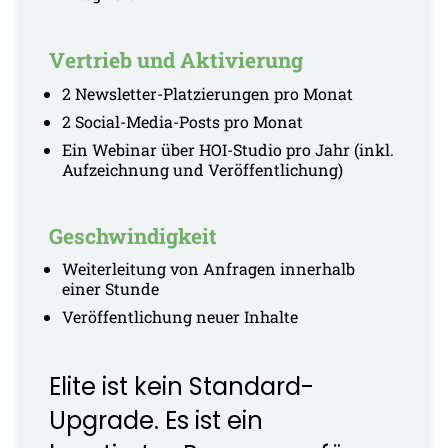
Vertrieb und Aktivierung
2 Newsletter-Platzierungen pro Monat
2 Social-Media-Posts pro Monat
Ein Webinar über HOI-Studio pro Jahr (inkl.
Aufzeichnung und Veröffentlichung)
Geschwindigkeit
Weiterleitung von Anfragen innerhalb
einer Stunde
Veröffentlichung neuer Inhalte
Elite ist kein Standard-
Upgrade. Es ist ein