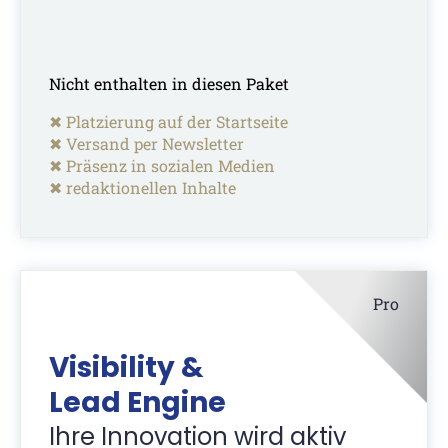
Nicht enthalten in diesen Paket
✖ Platzierung auf der Startseite
✖ Versand per Newsletter
✖ Präsenz in sozialen Medien
✖ redaktionellen Inhalte
Pro
Visibility &
Lead Engine
Ihre Innovation wird aktiv