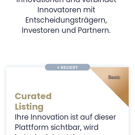
Innovatoren mit
Entscheidungsträgern,
Investoren und Partnern.
⭐ BELIEBT
Basic
Curated
Listing
Ihre Innovation ist auf dieser
Plattform sichtbar, wird