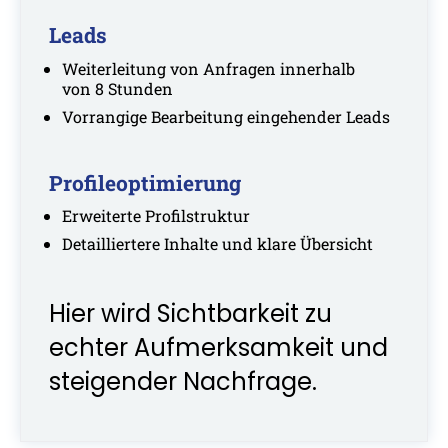
Leads
Weiterleitung von Anfragen innerhalb
von 8 Stunden
Vorrangige Bearbeitung eingehender Leads
Profileoptimierung
Erweiterte Profilstruktur
Detailliertere Inhalte und klare Übersicht
Hier wird Sichtbarkeit zu
echter Aufmerksamkeit und
steigender Nachfrage.