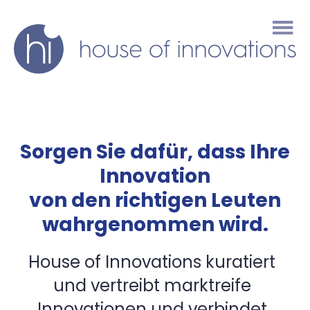
house
of
innovations
Sorgen Sie dafür, dass Ihre
Innovation
von den richtigen Leuten
wahrgenommen wird.
House of Innovations kuratiert
und vertreibt marktreife
Innovationen und verbindet