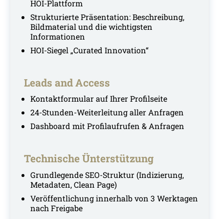
HOI-Plattform
Strukturierte Präsentation: Beschreibung,
Bildmaterial und die wichtigsten
Informationen
HOI-Siegel „Curated Innovation“
Leads and Access
Kontaktformular auf Ihrer Profilseite
24-Stunden-Weiterleitung aller Anfragen
Dashboard mit Profilaufrufen & Anfragen
Techni
sche Ünterstützung
Grundlegende SEO-Struktur (Indizierung,
Metadaten, Clean Page)
Veröffentlichung innerhalb von 3 Werktagen
nach Freigabe