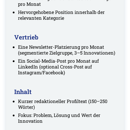
pro Monat
Hervorgehobene Position innerhalb der
relevanten Kategorie
Vertrieb
Eine Newsletter-Platzierung pro Monat
(segmentierte Zielgruppe, 3–5 Innovationen)
Ein Social-Media-Post pro Monat auf
LinkedIn (optional Cross-Post auf
Instagram/Facebook)
Inhalt
Kurzer redaktioneller Profiltext (150–250
Wörter)
Fokus: Problem, Lösung und Wert der
Innovation