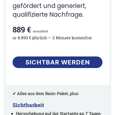
gefördert und generiert,
qualifizierte Nachfrage.
889 €
monatlich
or 8.890 € jährlich — 2 Monate kostenfrei
SICHTBAR WERDEN
✔ Alles aus dem Basic-Paket, plus:
Sichtbarkeit
Hervorhebung auf der Startseite an 7 Tagen