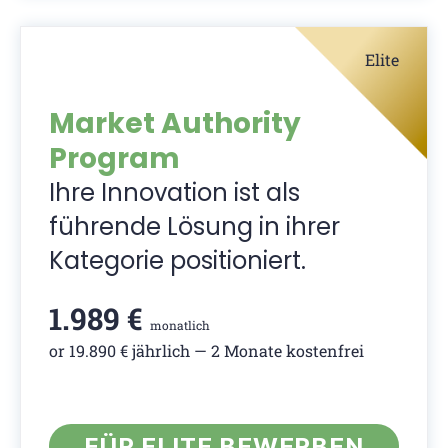
Elite
Market Authority
Program
Ihre Innovation ist als
führende Lösung in ihrer
Kategorie positioniert.
1.989 €
monatlich
or 19.890 € jährlich — 2 Monate kostenfrei
FÜR ELITE BEWERBEN