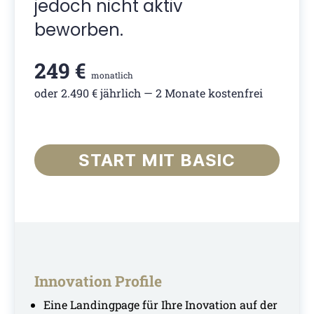
jedoch nicht aktiv
beworben.
249 €
monatlich
oder 2.490 € jährlich — 2 Monate kostenfrei
START MIT BASIC
Innovation Profile
Eine Landingpage für Ihre Inovation auf der