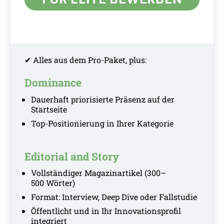
✔ Alles aus dem Pro-Paket, plus:
Dominance
Dauerhaft priorisierte Präsenz auf der
Startseite
Top-Positionierung in Ihrer Kategorie
Editorial and Story
Vollständiger Magazinartikel (300–
500 Wörter)
Format: Interview, Deep Dive oder Fallstudie
Öffentlicht und in Ihr Innovationsprofil
integriert