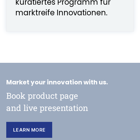
kuratiertes Programm für
marktreife Innovationen.
Market your innovation with us.
Book product page
and live presentation
LEARN MORE