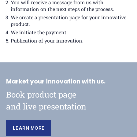
You will receive a message from us with
information on the next steps of the process.
We create a presentation page for your innovative
product.
We initiate the payment.
Publication of your innovation.
Market your innovation with us.
Book product page
and live presentation
LEARN MORE