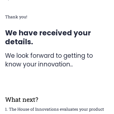
Thank you!
We have received your
details.
We look forward to getting to
know your innovation..
What next?
The House of Innovations evaluates your product