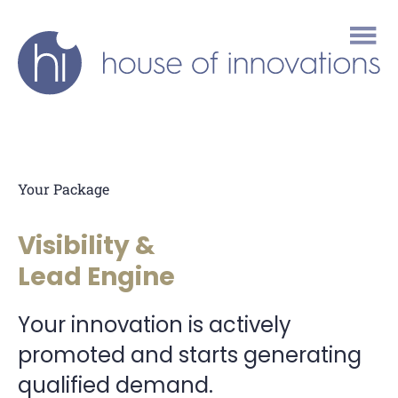
house
of
innovations
Your Package
Visibility &
Lead Engine
Your innovation is actively
promoted and starts generating
qualified demand.