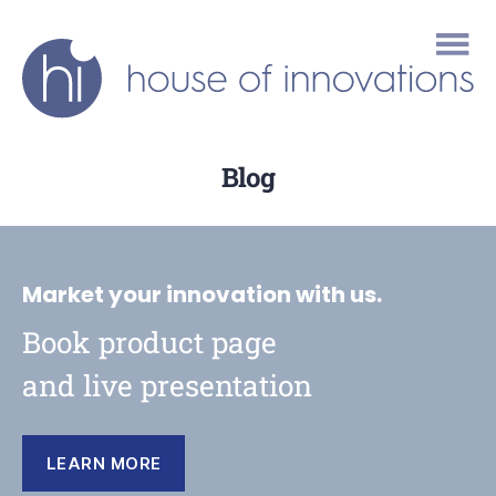
house
of
Blog
innovations
Market your innovation with us.
Book product page
and live presentation
LEARN MORE